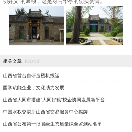
功好义
"
的匾额，这是对马华亭的切实赞誉。
Related
相关文章
山西省首台自研造楼机投运
国学赋能企业，文化助力发展
山西省大同市搭建“大同好粮”校企协同发展新平台
中国水权交易所山西省交易服务中心揭牌
山西省公布第一批省级生态质量综合监测站名单