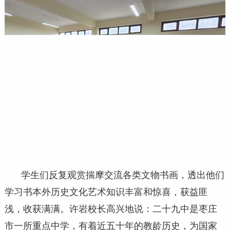
学生们反复观赏揣摩交流各类文物书画，透出他们
学习书本外历史文化艺术知识丰富和惊喜，获益匪
浅，收获满满。许岩校长高兴地说：二十九中是枣庄
市一所重点中学，有着近五十年的教龄历史，为国家