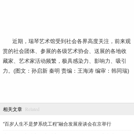
近期，瑞琴艺术馆受到社会各界高度关注，前来观
赏的社会团体、参展的各级艺术协会、送展的各地收
藏家、艺术家活动频繁，极具感染力、影响力、吸引
力。(图文：孙启新 秦明 责编：王海涛 编审：韩同瑞)
Related
相关文章
“百岁人生不是梦系统工程”融合发展座谈会在京举行