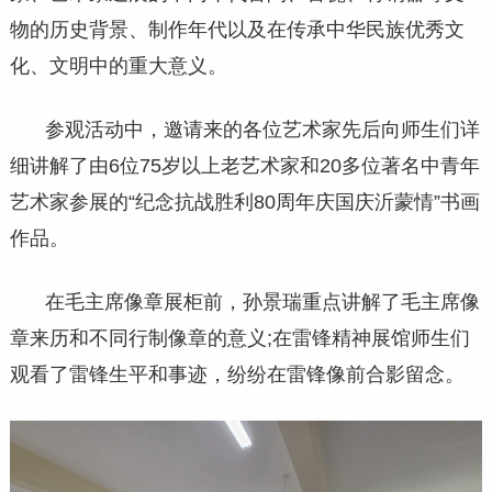
物的历史背景、制作年代以及在传承中华民族优秀文
化、文明中的重大意义。
参观活动中，邀请来的各位艺术家先后向师生们详
细讲解了由6位75岁以上老艺术家和20多位著名中青年
艺术家参展的“纪念抗战胜利80周年庆国庆沂蒙情”书画
作品。
在毛主席像章展柜前，孙景瑞重点讲解了毛主席像
章来历和不同行制像章的意义;在雷锋精神展馆师生们
观看了雷锋生平和事迹，纷纷在雷锋像前合影留念。