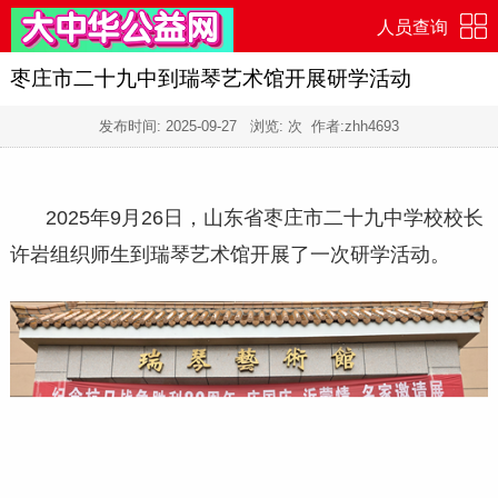
人员查询
枣庄市二十九中到瑞琴艺术馆开展研学活动
发布时间:
2025-09-27
浏览:
次 作者:zhh4693
2025年9月26日，山东省枣庄市二十九中学校校长
许岩组织师生到瑞琴艺术馆开展了一次研学活动。