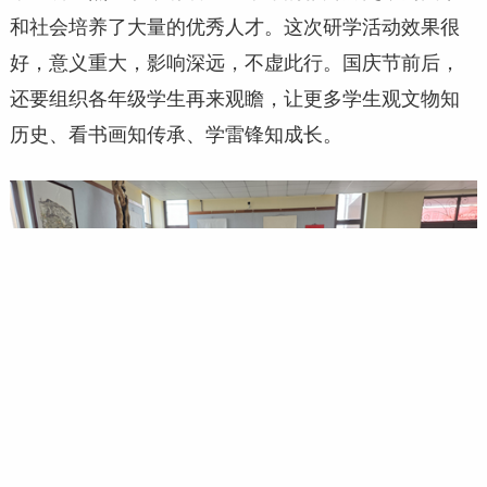
和社会培养了大量的优秀人才。这次研学活动效果很
好，意义重大，影响深远，不虚此行。国庆节前后，
还要组织各年级学生再来观瞻，让更多学生观文物知
历史、看书画知传承、学雷锋知成长。