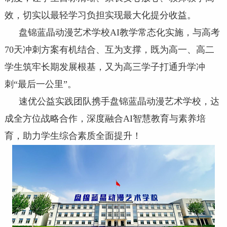
效，切实以最轻学习负担实现最大化提分收益。
盘锦蓝晶动漫艺术学校AI教学常态化实施，与高考
70天冲刺方案有机结合、互为支撑，既为高一、高二
学生筑牢长期发展根基，又为高三学子打通升学冲
刺“最后一公里”。
速优公益实践团队携手盘锦蓝晶动漫艺术学校，达
成全方位战略合作，深度融合AI智慧教育与素养培
育，助力学生综合素质全面提升！