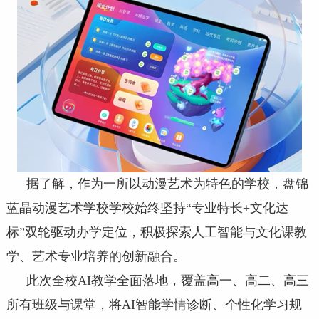
据了解，作为一所以动漫艺术为特色的学校，盘锦
蓝晶动漫艺术学校学校始终坚持“专业特长+文化达
标”双轮驱动办学定位，积极探索人工智能与文化课教
学、艺术专业培养的创新融合。
此次全校AI教学全面落地，覆盖高一、高二、高三
所有班级与课堂，将AI智能学情诊断、个性化学习规