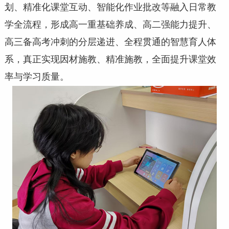
划、精准化课堂互动、智能化作业批改等融入日常教
学全流程，形成高一重基础养成、高二强能力提升、
高三备高考冲刺的分层递进、全程贯通的智慧育人体
系，真正实现因材施教、精准施教，全面提升课堂效
率与学习质量。