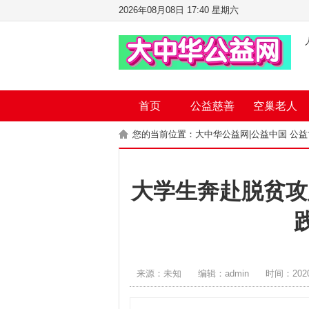
2026年08月08日 17:40 星期六
首页
公益慈善
空巢老人
您的当前位置：
大中华公益网|公益中国 公
大学生奔赴脱贫攻
来源：未知
编辑：admin
时间：2020