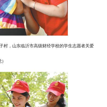
村，山东临沂市高级财经学校的学生志愿者关爱
觉）