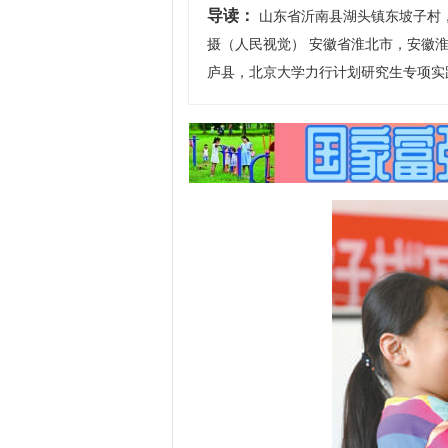
导读：
山东省沂南县湖头镇东坡子村，
摄（人民视觉） 安徽省淮北市，安徽
庐县，北京大学力行计划研究生专项实