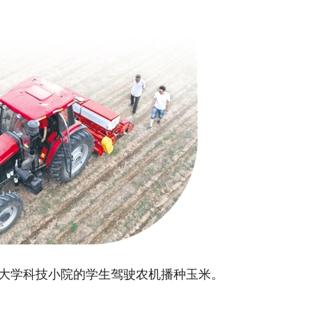
学科技小院的学生驾驶农机播种玉米。