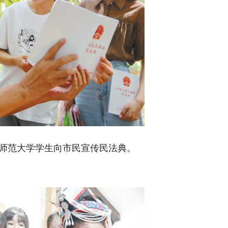
范大学学生向市民宣传民法典。