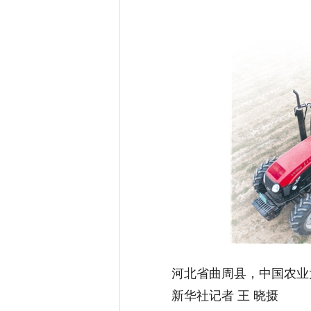
河北省曲周县，中国农业大
新华社记者 王 晓摄