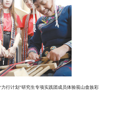
力行计划”研究生专项实践团成员体验莪山畲族彩