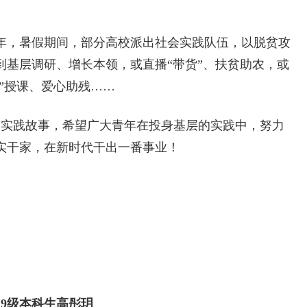
，暑假期间，部分高校派出社会实践队伍，以脱贫攻
到基层调研、增长本领，或直播“带货”、扶贫助农，或
端”授课、爱心助残……
实践故事，希望广大青年在投身基层的实践中，努力
实干家，在新时代干出一番事业！
9级本科生高彤玥