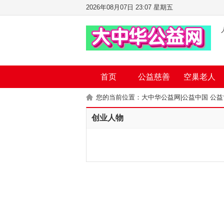
2026年08月07日 23:07 星期五
首页
公益慈善
空巢老人
您的当前位置：
大中华公益网|公益中国 公
创业人物