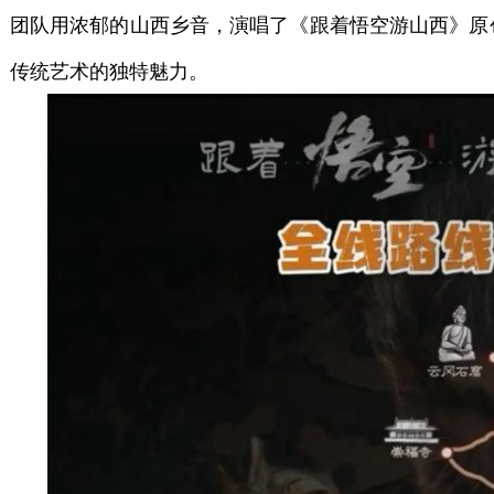
团队用浓郁的山西乡音，演唱了《跟着悟空游山西》原
传统艺术的独特魅力。