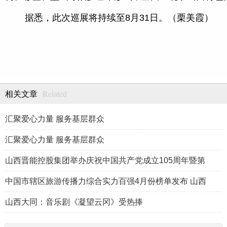
据悉，此次巡展将持续至8月31日。（栗美霞）
Related
相关文章
汇聚爱心力量 服务基层群众
汇聚爱心力量 服务基层群众
山西晋能控股集团举办庆祝中国共产党成立105周年暨第
中国市辖区旅游传播力综合实力百强4月份榜单发布 山西
山西大同：音乐剧《凝望云冈》受热捧