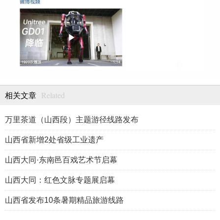
Related
相关文章
万里茶道（山西段）主题游径线路发布
山西省新增2处省级工业遗产
山西大同·东南邑百戏艺术节启幕
山西大同：红色文脉专题展启幕
山西省发布10条暑期精品旅游线路