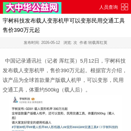
人员查询
宇树科技发布载人变形机甲可以变形民用交通工具
售价390万元起
发布时间:
2026-05-12
浏览:
次 作者:转载厍红英
中国记录通讯社（记者 厍红英）5月12日，宇树科技
发布载人变形机甲，售价390万元起。根据官方介绍，
该产品为全球首款量产版载人机甲，可以变形，民用
交通工具，体重约500kg（载人后）。