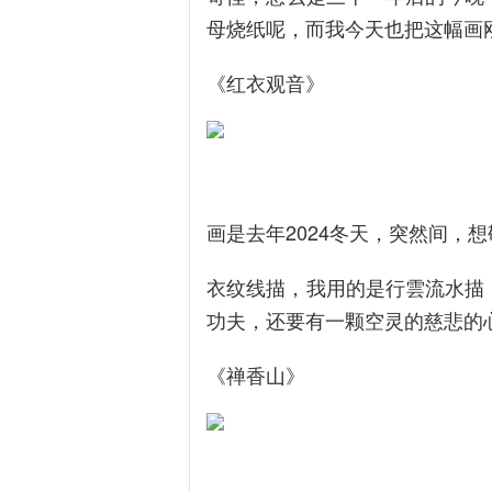
母烧纸呢，而我今天也把这幅画
《红衣观音》
画是去年2024冬天，突然间，
衣纹线描，我用的是行雲流水描
功夫，还要有一颗空灵的慈悲的
《禅香山》