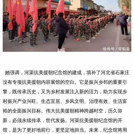
她强调，河渠抗美援朝纪念馆的建成，填补了河北省石家庄
没有专项抗美援朝内容展馆的空白。它是振兴乡邻的重要引
擎，既传承历史，又为乡村发展注入新的活力，助力实现乡
村振兴产业兴旺、生态宜居、乡风文明、治理有效、生活富
裕的全面振兴目标。伟大抗美援朝精神跨越时空，历久弥
新，必须永续传承，世代发扬。河渠抗美援朝纪念馆的开
馆，是为了更好地前行，更坚定地担当。未来，纪念馆将用