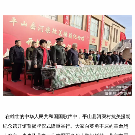
在雄壮的中华人民共和国国歌声中，平山县河渠村抗美援朝
纪念馆开馆暨揭牌仪式隆重举行。大家向英勇不屈的革命烈