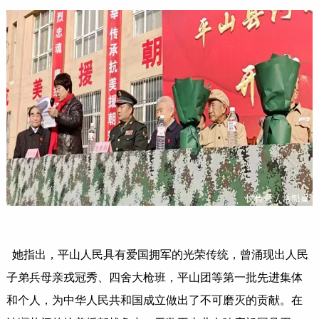
她指出，平山人民具有爱国拥军的光荣传统，曾涌现出人民
子弟兵母亲戎冠秀、四舍大枪班，平山团等第一批先进集体
和个人，为中华人民共和国成立做出了不可磨灭的贡献。在