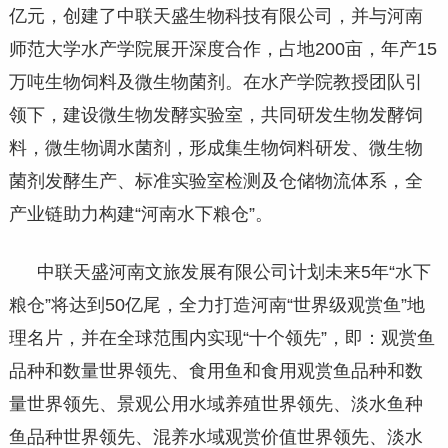
亿元，创建了中联天盛生物科技有限公司，并与河南
师范大学水产学院展开深度合作，占地200亩，年产15
万吨生物饲料及微生物菌剂。在水产学院教授团队引
领下，建设微生物发酵实验室，共同研发生物发酵饲
料，微生物调水菌剂，形成集生物饲料研发、微生物
菌剂发酵生产、标准实验室检测及仓储物流体系，全
产业链助力构建“河南水下粮仓”。
中联天盛河南文旅发展有限公司计划未来5年“水下
粮仓”将达到50亿尾，全力打造河南“世界级观赏鱼”地
理名片，并在全球范围内实现“十个领先”，即：观赏鱼
品种和数量世界领先、食用鱼和食用观赏鱼品种和数
量世界领先、景观公用水域养殖世界领先、淡水鱼种
鱼品种世界领先、混养水域观赏价值世界领先、淡水