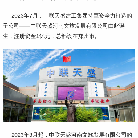
2023年7月，中联天盛建工集团持巨资全力打造的
子公司——中联天盛河南文旅发展有限公司由此诞
生，注册资金1亿元，总部设在郑州市。
2023年8月起，中联天盛河南文旅发展有限公司的