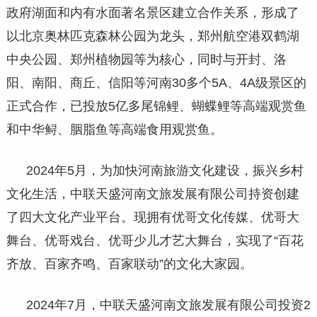
政府湖面和内有水面著名景区建立合作关系，形成了
以北京奥林匹克森林公园为龙头，郑州航空港双鹤湖
中央公园、郑州植物园等为核心，同时与开封、洛
阳、南阳、商丘、信阳等河南30多个5A、4A级景区的
正式合作，已投放5亿多尾锦鲤、蝴蝶鲤等高端观赏鱼
和中华鲟、胭脂鱼等高端食用观赏鱼。
2024年5月，为加快河南旅游文化建设，振兴乡村
文化生活，中联天盛河南文旅发展有限公司持资创建
了四大文化产业平台。现拥有优哥文化传媒、优哥大
舞台、优哥戏台、优哥少儿才艺大舞台，实现了“百花
齐放、百家齐鸣、百家联动”的文化大家园。
2024年7月，中联天盛河南文旅发展有限公司投资2