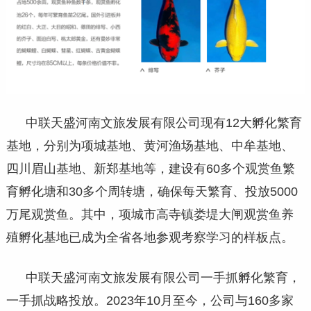
中联天盛河南文旅发展有限公司现有12大孵化繁育
基地，分别为项城基地、黄河渔场基地、中牟基地、
四川眉山基地、新郑基地等，建设有60多个观赏鱼繁
育孵化塘和30多个周转塘，确保每天繁育、投放5000
万尾观赏鱼。其中，项城市高寺镇娄堤大闸观赏鱼养
殖孵化基地已成为全省各地参观考察学习的样板点。
中联天盛河南文旅发展有限公司一手抓孵化繁育，
一手抓战略投放。2023年10月至今，公司与160多家