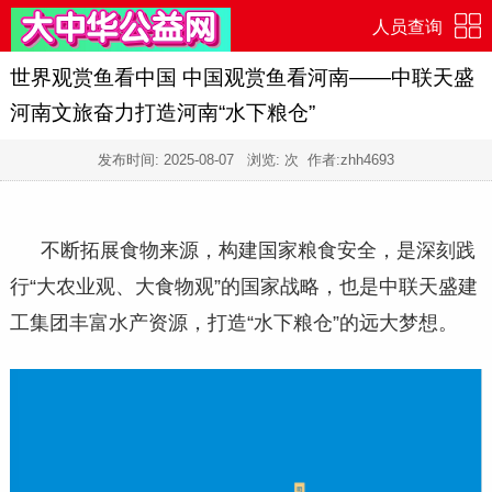
人员查询
世界观赏鱼看中国 中国观赏鱼看河南——中联天盛
河南文旅奋力打造河南“水下粮仓”
发布时间:
2025-08-07
浏览:
次 作者:zhh4693
不断拓展食物来源，构建国家粮食安全，是深刻践
行“大农业观、大食物观”的国家战略，也是中联天盛建
工集团丰富水产资源，打造“水下粮仓”的远大梦想。