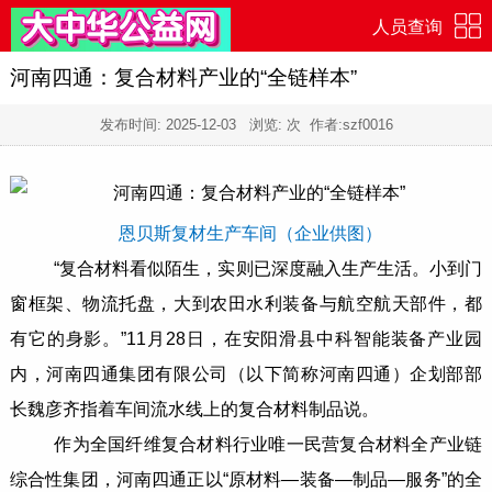
人员查询
河南四通：复合材料产业的“全链样本”
发布时间:
2025-12-03
浏览:
次 作者:szf0016
恩贝斯复材生产车间（企业供图）
“复合材料看似陌生，实则已深度融入生产生活。小到门
窗框架、物流托盘，大到农田水利装备与航空航天部件，都
有它的身影。”11月28日，在安阳滑县中科智能装备产业园
内，河南四通集团有限公司（以下简称河南四通）企划部部
长魏彦齐指着车间流水线上的复合材料制品说。
作为全国纤维复合材料行业唯一民营复合材料全产业链
综合性集团，河南四通正以“原材料—装备—制品—服务”的全