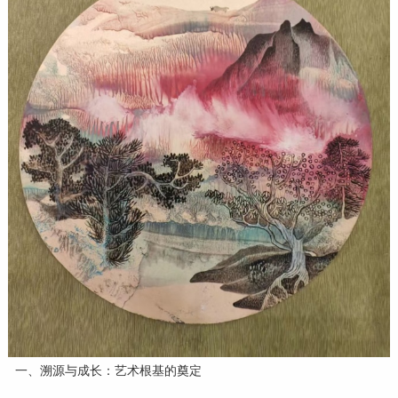
一、溯源与成长：艺术根基的奠定