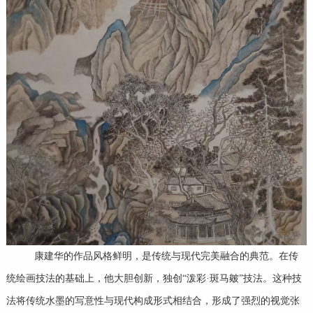
康建华的作品风格鲜明，是传统与现代完美融合的典范。在传
统绘画技法的基础上，他大胆创新，独创“泼彩·斑马皴”技法。这种技
法将传统水墨的写意性与现代构成形式相结合，形成了强烈的视觉张