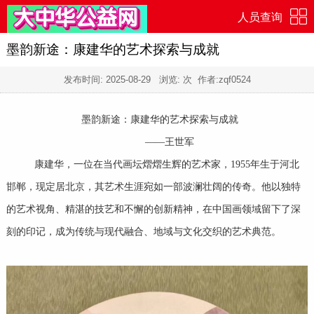
人员查询
墨韵新途：康建华的艺术探索与成就
发布时间:
2025-08-29
浏览:
次 作者:zqf0524
墨韵新途：康建华的艺术探索与成就
——王世军
康建华，一位在当代画坛熠熠生辉的艺术家，1955年生于河北
邯郸，现定居北京，其艺术生涯宛如一部波澜壮阔的传奇。他以独特
的艺术视角、精湛的技艺和不懈的创新精神，在中国画领域留下了深
刻的印记，成为传统与现代融合、地域与文化交织的艺术典范。